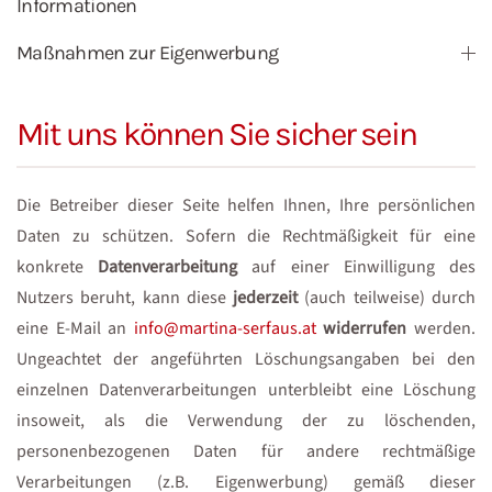
Informationen
Maßnahmen zur Eigenwerbung
Mit uns können Sie sicher sein
Die Betreiber dieser Seite helfen Ihnen, Ihre persönlichen
Daten zu schützen. Sofern die Rechtmäßigkeit für eine
konkrete
Datenverarbeitung
auf einer Einwilligung des
Nutzers beruht, kann diese
jederzeit
(auch teilweise) durch
eine E-Mail an
info@martina-serfaus.at
widerrufen
werden.
Ungeachtet der angeführten Löschungsangaben bei den
einzelnen Datenverarbeitungen unterbleibt eine Löschung
insoweit, als die Verwendung der zu löschenden,
personenbezogenen Daten für andere rechtmäßige
Verarbeitungen (z.B. Eigenwerbung) gemäß dieser