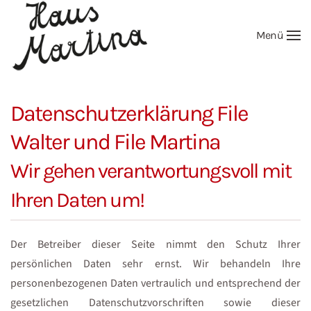
Menü
Zum Hauptinhalt springen
Datenschutzerklärung File
Walter und File Martina
Wir gehen verantwortungsvoll mit
Ihren Daten um!
Der Betreiber dieser Seite nimmt den Schutz Ihrer
persönlichen Daten sehr ernst. Wir behandeln Ihre
personenbezogenen Daten vertraulich und entsprechend der
gesetzlichen Datenschutzvorschriften sowie dieser