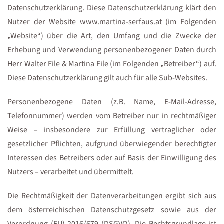
Datenschutzerklärung. Diese Datenschutzerklärung klärt den
Nutzer der Website www.martina-serfaus.at (im Folgenden
„Website“) über die Art, den Umfang und die Zwecke der
Erhebung und Verwendung personenbezogener Daten durch
Herr Walter File & Martina File (im Folgenden „Betreiber“) auf.
Diese Datenschutzerklärung gilt auch für alle Sub-Websites.
Personenbezogene Daten (z.B. Name, E-Mail-Adresse,
Telefonnummer) werden vom Betreiber nur in rechtmäßiger
Weise – insbesondere zur Erfüllung vertraglicher oder
gesetzlicher Pflichten, aufgrund überwiegender berechtigter
Interessen des Betreibers oder auf Basis der Einwilligung des
Nutzers – verarbeitet und übermittelt.
Die Rechtmäßigkeit der Datenverarbeitungen ergibt sich aus
dem österreichischen Datenschutzgesetz sowie aus der