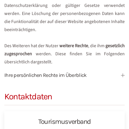
Datenschutzerklärung oder gültiger Gesetze verwendet
werden. Eine Löschung der personenbezogenen Daten kann
die Funktionalität der auf dieser Website angebotenen Inhalte
beeinträchtigen.
Des Weiteren hat der Nutzer
weitere Rechte
, die ihm
gesetzlich
zugesprochen
werden. Diese finden Sie im Folgenden
übersichtlich dargestellt.
Ihre persönlichen Rechte im Überblick
Kontaktdaten
Tourismusverband