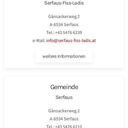
Serfaus-Fiss-Ladis
Gänsackerweg 2
A-6534 Serfaus
Tel.: +43 5476 6239
e-Mail:
info@serfaus-fiss-ladis.at
weitere Informationen
Gemeinde
Serfaus
Gänsackerweg 2
A-6534 Serfaus
Tel.: +43 5476 6210